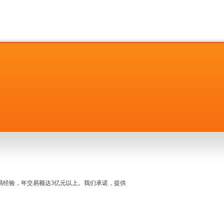
名交易经验，年交易额达3亿元以上。我们承诺，提供